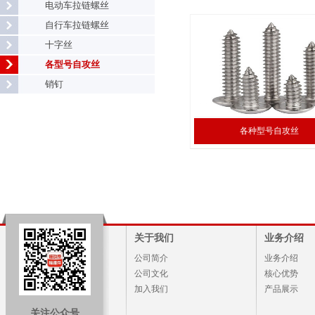
电动车拉链螺丝
自行车拉链螺丝
十字丝
各型号自攻丝
销钉
各种型号自攻丝
关于我们
业务介绍
公司简介
业务介绍
公司文化
核心优势
加入我们
产品展示
关注公众号